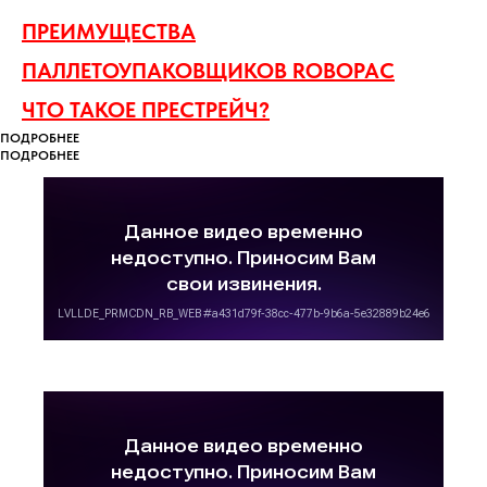
ПРЕИМУЩЕСТВА
ПАЛЛЕТОУПАКОВЩИКОВ ROBOPAC
ЧТО ТАКОЕ ПРЕСТРЕЙЧ?
ПОДРОБНЕЕ
ПОДРОБНЕЕ