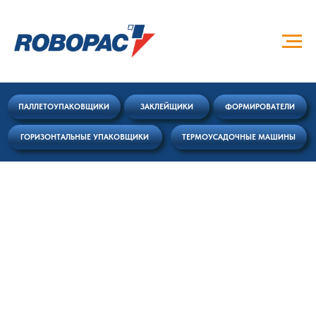
ПАЛЛЕТОУПАКОВЩИКИ
ЗАКЛЕЙЩИКИ
ФОРМИРОВАТЕЛИ
ГОРИЗОНТАЛЬНЫЕ УПАКОВЩИКИ
ТЕРМОУСАДОЧНЫЕ МАШИНЫ