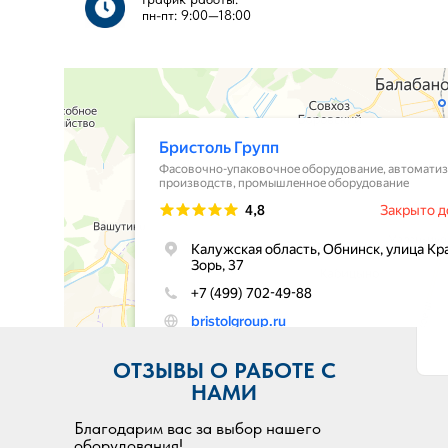
пн-пт: 9:00—18:00​​
ОТЗЫВЫ О РАБОТЕ С
НАМИ
Благодарим вас за выбор нашего
оборудования!