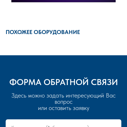
ПОХОЖЕЕ ОБОРУДОВАНИЕ
ФОРМА ОБРАТНОЙ СВЯЗИ
Здесь можно задать интересующий Вас
вопрос
или оставить заявку