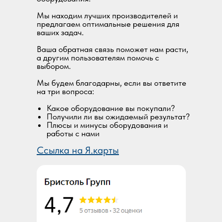
Мы находим лучших производителей и
предлагаем оптимальные решения для
ваших задач.
Ваша обратная связь поможет нам расти,
а другим пользователям помочь с
выбором.
Мы будем благодарны, если вы ответите
на три вопроса:
Какое оборудование вы покупали?
Получили ли вы ожидаемый результат?
Плюсы и минусы оборудования и
работы с нами
Ссылка на Я.карты