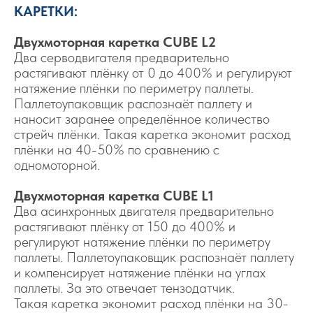
КАРЕТКИ:
Двухмоторная каретка CUBE L2
Два серводвигателя предварительно
растягивают плёнку от 0 до 400% и регулируют
натяжение плёнки по периметру паллеты.
Паллетоупаковщик распознаёт паллету и
наносит заранее определённое количество
стрейч плёнки. Такая каретка экономит расход
плёнки на 40-50% по сравнению с
одномоторной.
Двухмоторная каретка CUBE L1
Два асинхронных двигателя предварительно
растягивают плёнку от 150 до 400% и
регулируют натяжение плёнки по периметру
паллеты. Паллетоупаковщик распознаёт паллету
и компенсирует натяжение плёнки на углах
паллеты. За это отвечает тензодатчик.
Такая каретка экономит расход плёнки на 30-