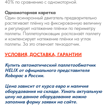
40% по сравнению с одномоторной.
Одномоторная каретка
Один асинхронный двигатель предварительно
растягивает плёнку на фиксированную величину
и регулирует натяжение плёнки по периметру
паллеты. Паллетоупаковщик распознаёт паллету
и компенсирует натяжение плёнки на углах
паллеты. За это отвечает тензодатчик.
УСЛОВИЯ, ДОСТАВКА, ГАРАНТИИ
Купить автоматический паллетообмотчик
HELIX от официального представителя
Robopac в России.
Цена зависит от курса евро и наличия
оборудования на складе. Узнать актуальную
цену на данное оборудование можно
заполнив форму заявки на сайте.