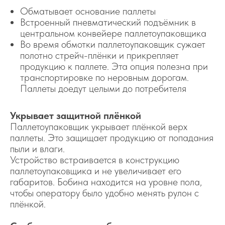
Обматывает основание паллеты
Встроенный пневматический подъёмник в
центральном конвейере паллетоупаковщика
Во время обмотки паллетоупаковщик сужает
полотно стрейч-плёнки и прикрепляет
продукцию к паллете. Эта опция полезна при
транспортировке по неровным дорогам.
Паллеты доедут целыми до потребителя
Укрывает защитной плёнкой
Паллетоупаковщик укрывает плёнкой верх
паллеты. Это защищает продукцию от попадания
пыли и влаги.
Устройство встраивается в конструкцию
паллетоупаковщика и не увеличивает его
габаритов. Бобина находится на уровне пола,
чтобы оператору было удобно менять рулон с
плёнкой.