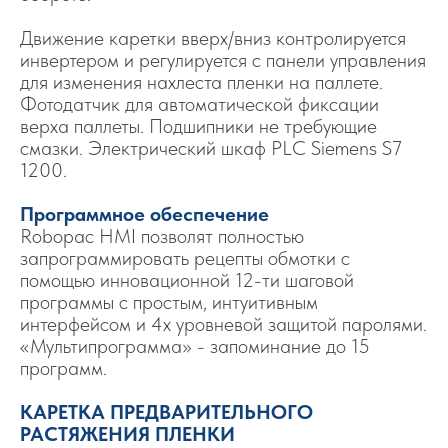
Движение каретки вверх/вниз контролируется
инвертером и регулируется с панели управления
для изменения нахлеста пленки на паллете.
Фотодатчик для автоматической фиксации
верха паллеты. Подшипники не требующие
смазки. Электрический шкаф PLC Siemens S7
1200.
Программное обеспечение
Robopac HMI позволят полностью
запрограммировать рецепты обмотки с
помощью инновационной 12-ти шаговой
программы с простым, интуитивным
интерфейсом и 4х уровневой защитой паролями.
«Мультипрограмма» - запоминание до 15
программ.
КАРЕТКА ПРЕДВАРИТЕЛЬНОГО
РАСТЯЖЕНИЯ ПЛЕНКИ