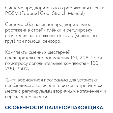
Система предварительного растяжения пленки.
PGSM (Powered Gear Stretch Manual).
Система обеспечивает предварительное
растяжение стрейч плёнки и регулировку
натяжения по отношению к грузу (усилие на
груз) при помощи сенсора.
Комплекты сменных шестерней
предварительного растяжения 161, 208, 269%,
по запросу дополнительные комплекты - 100,
290, 350%.
12-ти вариантная программа для установки
необходимого количества витков в требуемом
месте с регулируемым вторичным натяжением и
перехлестом пленки.
ОСОБЕННОСТИ ПАЛЛЕТОУПАКОВЩИКА: