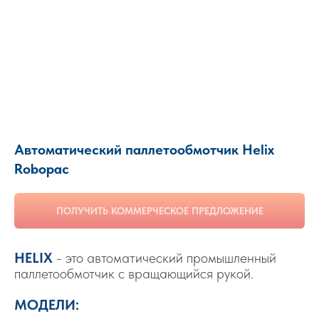
Автоматический паллетообмотчик Helix
Robopac
ПОЛУЧИТЬ КОММЕРЧЕСКОЕ ПРЕДЛОЖЕНИЕ
HELIX
- это автоматический промышленный
паллетообмотчик с вращающийся рукой.
МОДЕЛИ: