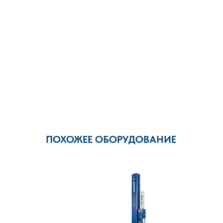
ПОХОЖЕЕ ОБОРУДОВАНИЕ