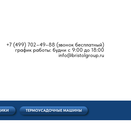
+7 (499) 702–49–88
(звонок бесплатный)
график работы: будни с 9:00 до 18:00
info@bristolgroup.ru
РМОУСАДОЧНЫЕ МАШИНЫ