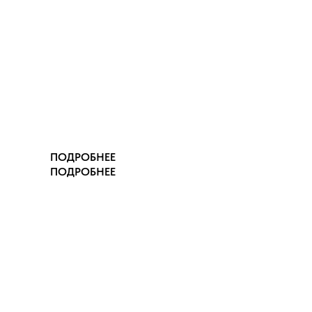
ПОДРОБНЕЕ
ПОДРОБНЕЕ