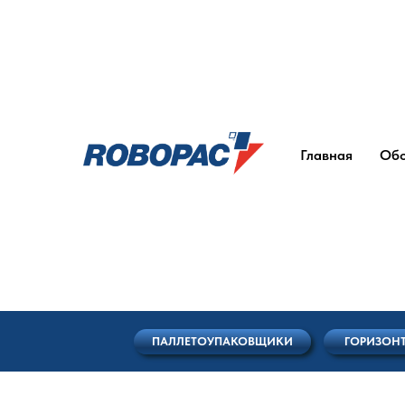
Главная
Обо
ПАЛЛЕТОУПАКОВЩИКИ
ГОРИЗОНТАЛЬНЫ