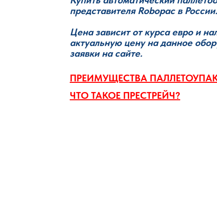
представителя Robopac в России
Цена зависит от курса евро и на
актуальную цену на данное обо
заявки на сайте.
ПРЕИМУЩЕСТВА ПАЛЛЕТОУПА
ЧТО ТАКОЕ ПРЕСТРЕЙЧ?