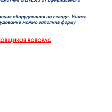
.
личия оборудования на складе. Узнать
рудование можно заполнив форму
КОВЩИКОВ ROBOPAC