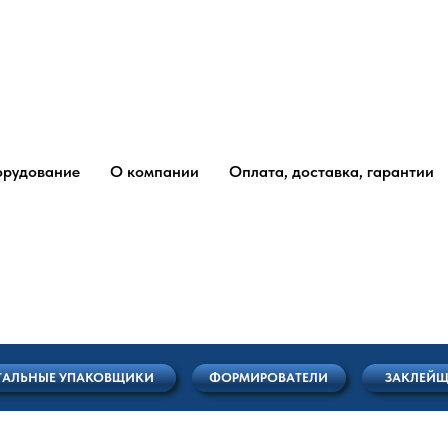
рудование
О компании
Оплата, доставка, гарантии
Е УПАКОВЩИКИ
ФОРМИРОВАТЕЛИ
ЗАКЛЕЙЩИКИ
ТЕ