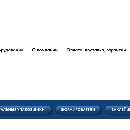
рудование
О компании
Оплата, доставка, гарантии
Е УПАКОВЩИКИ
ФОРМИРОВАТЕЛИ
ЗАКЛЕЙЩИКИ
ТЕ