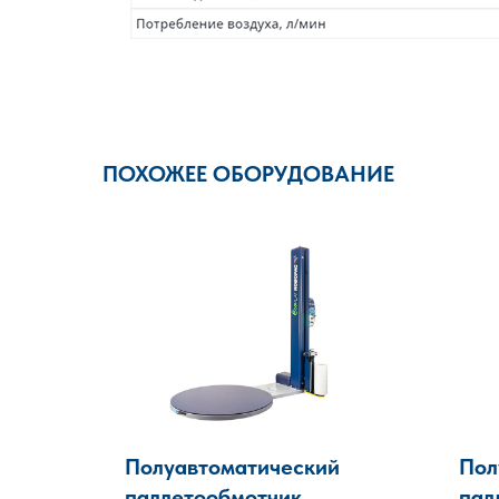
ПОХОЖЕЕ ОБОРУДОВАНИЕ
Полуавтоматический
Пол
паллетообмотчик
пал