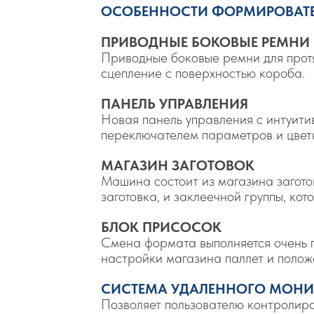
ОСОБЕННОСТИ ФОРМИРОВАТЕ
ПРИВОДНЫЕ БОКОВЫЕ РЕМНИ
Приводные боковые ремни для прот
сцепление с поверхностью короба.
ПАНЕЛЬ УПРАВЛЕНИЯ
Новая панель управления с интуит
переключателем параметров и цвет
МАГАЗИН ЗАГОТОВОК
Машина состоит из магазина загото
заготовка, и заклеечной группы, кот
БЛОК ПРИСОСОК
Смена формата выполняется очень 
настройки магазина паллет и полож
СИСТЕМА УДАЛЕННОГО МОНИ
Позволяет пользователю контролир