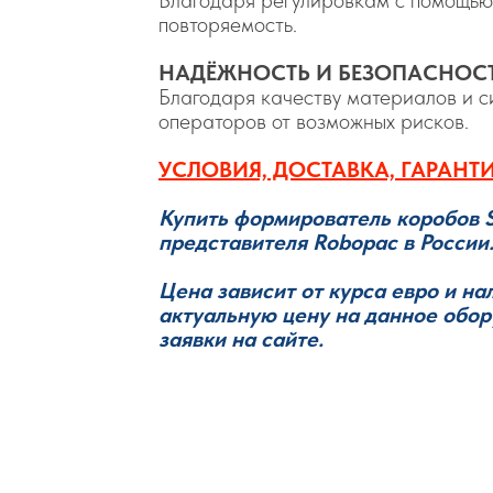
повторяемость.
НАДЁЖНОСТЬ И БЕЗОПАСНОС
Благодаря качеству материалов и с
операторов от возможных рисков.
УСЛОВИЯ, ДОСТАВКА, ГАРАНТ
Купить формирователь коробов 
представителя Robopac в России
Цена зависит от курса евро и на
актуальную цену на данное обо
заявки на сайте.