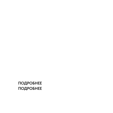
ПОДРОБНЕЕ
ПОДРОБНЕЕ