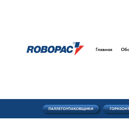
Главная
Обо
ПАЛЛЕТОУПАКОВЩИКИ
ГОРИЗОНТАЛЬНЫ