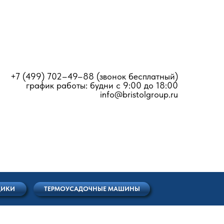
+7 (499) 702–49–88
(звонок бесплатный)
график работы: будни с 9:00 до 18:00
info@bristolgroup.ru
РМОУСАДОЧНЫЕ МАШИНЫ