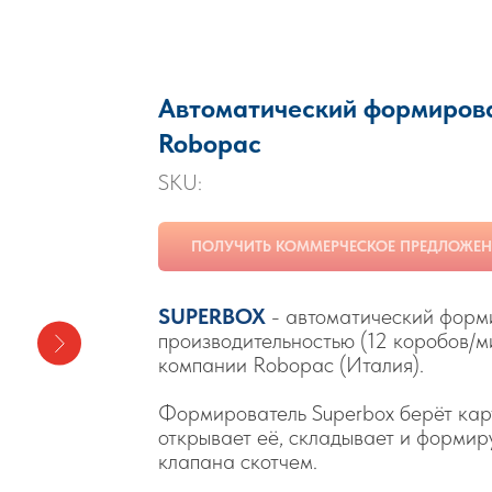
Автоматический формирова
Robopac
SKU:
ПОЛУЧИТЬ КОММЕРЧЕСКОЕ ПРЕДЛОЖЕН
SUPERBOX
- автоматический форми
производительностью (12 коробов/м
компании Robopac (Италия).
Формирователь Superbox берёт карт
открывает её, складывает и формир
клапана скотчем.