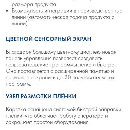
размера продукта
Возможность интеграции в производственные
линии (автоматическая подача продукта с
линии)
ЦВЕТНОЙ СЕНСОРНЫЙ ЭКРАН
Благодаря большому цветному дисплею новая
панель управления позволяет создавать
пользовательские программы легко и быстро.
Она поставляется с расширенной памятью и
позволяет сохранить до 20 пользовательских
программ.
УЗЕЛ РАЗМОТКИ ПЛЁНКИ
Каретка оснащена системой быстрой заправки
плёнки, что облегчает работу оператора и
сокращает простои оборудования.