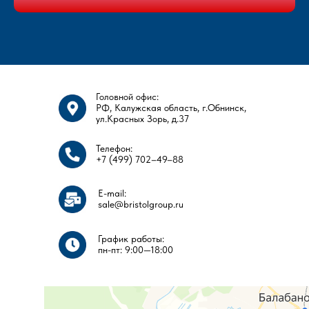
Головной офис:
РФ, Калужская область, г.Обнинск,
ул.Красных Зорь, д.37
Телефон:
+7 (499) 702–49–88
E-mail:
sale@bristolgroup.ru
График работы:
пн-пт: 9:00—18:00​​