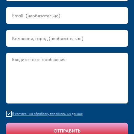
Я согласен на обработку персональных данных
ОТПРАВИТЬ