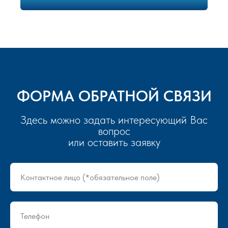
ФОРМА ОБРАТНОЙ СВЯЗИ
Здесь можно задать интересующий Вас
вопрос
или оставить заявку