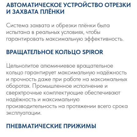
АВТОМАТИЧЕСКОЕ УСТРОЙСТВО ОТРЕЗКИ
И ЗАХВАТА ПЛЁНКИ
Система захвата и обрезки плёнки была
испытана в реальных условиях, чтобы
гарантировать максимальную эффективность.
ВРАЩАТЕЛЬНОЕ КОЛЬЦО SPIROR
Цельнолитое алюминиевое вращательное
кольцо гарантирует максимальную надёжность
и прочность даже при работе на максимальных
оборотах. Промышленное исполнение и
сверхпрочные комплектующие обеспечивают
надёжность и максимальную
производительность на протяжении всего срока
эксплуатации.
ПНЕВМАТИЧЕСКИЕ
ПРИЖИМЫ