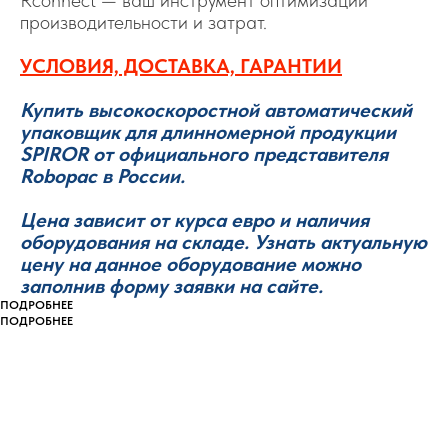
Rconnect — ваш инструмент оптимизации
производительности и затрат.
УСЛОВИЯ, ДОСТАВКА, ГАРАНТИИ
Купить высокоскоростной автоматический
упаковщик для длинномерной продукции
SPIROR от официального представителя
Robopac в России.
Цена зависит от курса евро и наличия
оборудования на складе. Узнать актуальную
цену на данное оборудование можно
заполнив форму заявки на сайте.
ПОДРОБНЕЕ
ПОДРОБНЕЕ