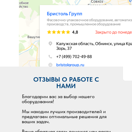
ОТЗЫВЫ О РАБОТЕ С
НАМИ
Благодарим вас за выбор нашего
оборудования!
Мы находим лучших производителей и
предлагаем оптимальные решения для
ваших задач.
Ваша обратная связь поможет нам расти,