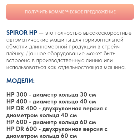
ПОЛУЧИТЬ КОММЕРЧЕСКОЕ ПРЕДЛОЖЕНИЕ
SPIROR HP
— это полностью высокоскоростные
автоматические машины для горизонтальной
обмотки длинномерной продукции в стрейч
плёнку. Данное оборудование может быть
встроено в производственную линию или
использоваться как отдельностоящая машина.
МОДЕЛИ:
HP 300 - диаметр кольца 30 см
HP 400 - диаметр кольцо 40 см
HP DR 400 - двухрулонная версия с
диаметром кольца 40 см
HP 600 - диаметр кольца 60 см
HP DR 600 - двухрулонная версия с
диаметром кольца 60 см