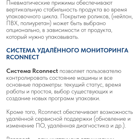
Пневматические прижимы обеспечивают
вертикальную стабильность продукта во время
упаковочного цикла. Покрытие роликов, (нейлон,
ПВХ, полиуретан) может быть выбрано
опционально, в зависимости от продукта,
который нужно упаковывать.
СИСТЕМА УДАЛЁННОГО МОНИТОРИНГА
RCONNECT
Система Rconnect
позволяет пользователю
контролировать состояние машины и все
основные параметры: текущий статус, время
работы и простоя, выбор существующих и
создание новых программ упаковки.
Кроме того, Rconnect обеспечивает возможность
удалённой сервисной поддержки (обновление и
изменение ПО, удалённая диагностика и др.).