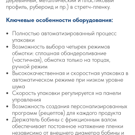
деревянный, металлический и пластиковый
профиль, рубероид и пр.) в стретч-пленку.
Ключевые особенности оборудования:
Полностью автоматизированный процесс
упаковки
Возможность выбора четырех режимов
обмотки: сплошная обандероливание
(частичная), обмотка только на торцах,
ручной режим
Высококачественная и скоростная упаковка в
автоматическом режиме при низком уровне
шума
Скорость упаковки регулируется на панели
управления
Возможность создания персонализированных
программ (рецептов) для каждого продукта
Держатель бобины с фрикционным валом
обеспечивает постоянное натяжение пленки
независимо от внешнего диаметра бобины и