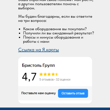
а другим пользователям помочь с
выбором.
Мы будем благодарны, если вы ответите
на три вопроса:
Какое оборудование вы покупали?
Получили ли вы ожидаемый результат?
Плюсы и минусы оборудования и
работы с нами
Ссылка на Я.карты