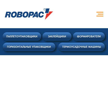
ПАЛЛЕТОУПАКОВЩИКИ
ЗАКЛЕЙЩИКИ
ФОРМИРОВАТЕЛИ
ГОРИЗОНТАЛЬНЫЕ УПАКОВЩИКИ
ТЕРМОУСАДОЧНЫЕ МАШИНЫ