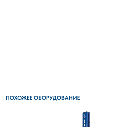
ПОХОЖЕЕ ОБОРУДОВАНИЕ