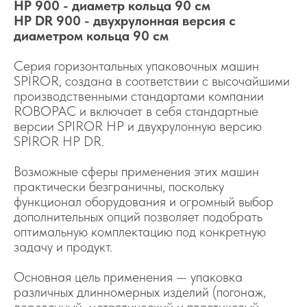
HP 900 - диаметр кольца 90 см
HP DR 900 - двухрулонная версия с
диаметром кольца 90 см
Серия горизонтальных упаковочных машин
SPIROR, создана в соответствии с высочайшими
производственными стандартами компании
ROBOPAC и включает в себя стандартные
версии SPIROR HP и двухрулонную версию
SPIROR HP DR.
Возможные сферы применения этих машин
практически безграничны, поскольку
функционал оборудования и огромный выбор
дополнительных опций позволяет подобрать
оптимальную комплектацию под конкретную
задачу и продукт.
Основная цель применения — упаковка
различных длинномерных изделий (погонаж,