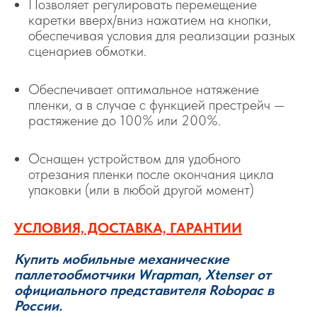
Позволяет регулировать перемещение
каретки вверх/вниз нажатием на кнопки,
обеспечивая условия для реализации разных
сценариев обмотки.
Обеспечивает оптимальное натяжение
пленки, а в случае с функцией престрейч —
растяжение до 100% или 200%.
Оснащен устройством для удобного
отрезания пленки после окончания цикла
упаковки (или в любой другой момент)
УСЛОВИЯ, ДОСТАВКА, ГАРАНТИИ
Купить мобильные механические
паллетообмотчики
Wrapman, Xtenser
от
официального представителя Robopac в
России.