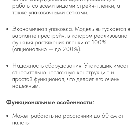
работы со всеми видами стрейч-пленки, а
также упаковочными сетками.
Экономичная упаковка. Модель выпускается в
варианте престрейч, в котором реализована
функция растяжения пленки от 100%
(опционально — до 200%).
Надежность оборудования. Упаковщик имеет
относительно несложную конструкцию и
простой функционал, что делает его очень
надежным.
Функциональные особенности:
Может работать на расстоянии до 60 см от
палеты