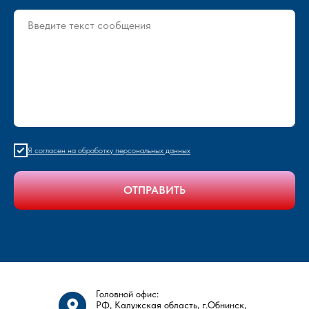
Я согласен на обработку персональных данных
ОТПРАВИТЬ
Головной офис:
РФ, Калужская область, г.Обнинск,