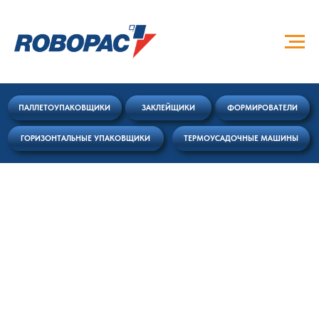
ПАЛЛЕТОУПАКОВЩИКИ
ЗАКЛЕЙЩИКИ
ФОРМИРОВАТЕЛИ
ГОРИЗОНТАЛЬНЫЕ УПАКОВЩИКИ
ТЕРМОУСАДОЧНЫЕ МАШИНЫ