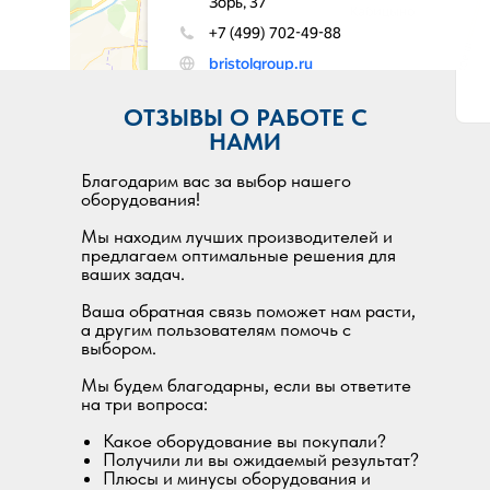
ОТЗЫВЫ О РАБОТЕ С
НАМИ
Благодарим вас за выбор нашего
оборудования!
Мы находим лучших производителей и
предлагаем оптимальные решения для
ваших задач.
Ваша обратная связь поможет нам расти,
а другим пользователям помочь с
выбором.
Мы будем благодарны, если вы ответите
на три вопроса:
Какое оборудование вы покупали?
Получили ли вы ожидаемый результат?
Плюсы и минусы оборудования и