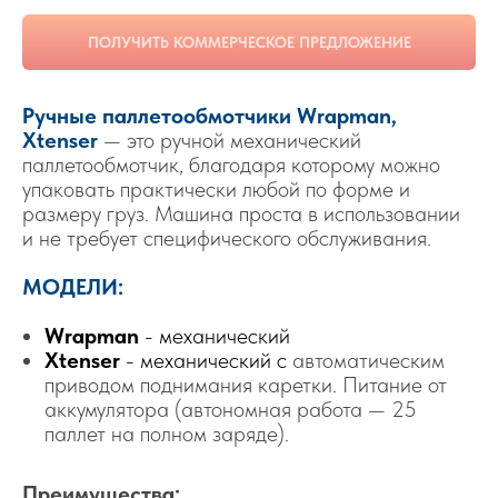
ПОЛУЧИТЬ КОММЕРЧЕСКОЕ ПРЕДЛОЖЕНИЕ
Ручные паллетообмотчики Wrapman,
Xtenser
— это ручной механический
паллетообмотчик, благодаря которому можно
упаковать практически любой по форме и
размеру груз. Машина проста в использовании
и не требует специфического обслуживания.
МОДЕЛИ:
Wrapman
- механический
Xtenser
- механический с
автоматическим
приводом поднимания каретки. Питание от
аккумулятора (автономная работа — 25
паллет на полном заряде).
Преимущества: