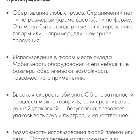
Обертывание любых грузов. Ограничений нет
ни по размерам (кроме высоты), ни по форме.
Это могут быть стандартные паллетированные
товары или, например, длинномерная
продукция.
Использование в любом месте склада.
Мобильность оборудования и его небольшие
размеры обеспечивают возможность
повсеместного применения.
Высокая скорость обмотки. Об оперативности
процесса можно говорить, если сравнивать с
ручной упаковкой — безусловно, позволяет
упаковывать груз и быстрее, и качественнее.
Возможность использования любой пленки или
сетки. Оборудование адаптировано для