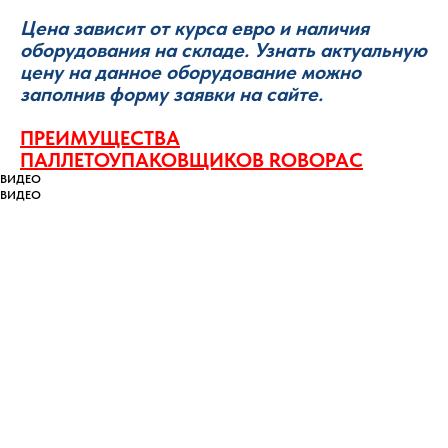
Цена зависит от курса евро и наличия
оборудования на складе. Узнать актуальную
цену на данное оборудование можно
заполнив форму заявки на сайте.
ПРЕИМУЩЕСТВА
ПАЛЛЕТОУПАКОВЩИКОВ ROBOPAC
ВИДЕО
ВИДЕО