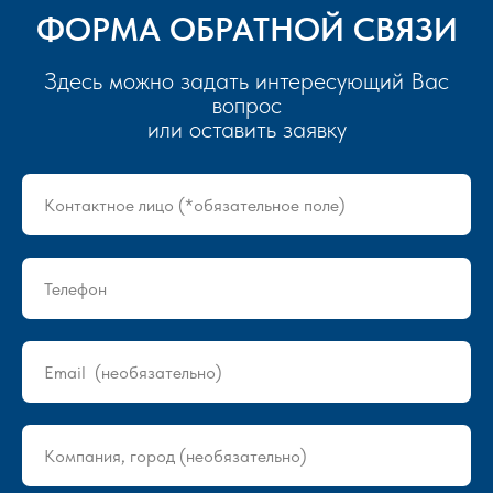
ФОРМА ОБРАТНОЙ СВЯЗИ
Здесь можно задать интересующий Вас
вопрос
или оставить заявку