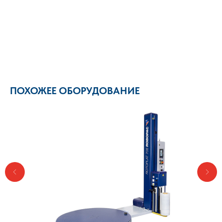
ПОХОЖЕЕ ОБОРУДОВАНИЕ