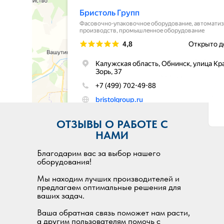
ОТЗЫВЫ О РАБОТЕ С
НАМИ
Благодарим вас за выбор нашего
оборудования!
Мы находим лучших производителей и
предлагаем оптимальные решения для
ваших задач.
Ваша обратная связь поможет нам расти,
а другим пользователям помочь с