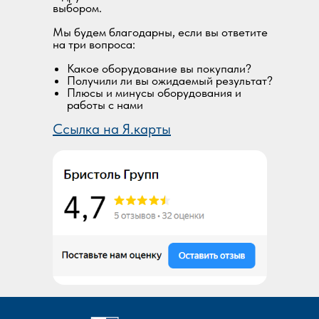
выбором.
Мы будем благодарны, если вы ответите
на три вопроса:
Какое оборудование вы покупали?
Получили ли вы ожидаемый результат?
Плюсы и минусы оборудования и
работы с нами
Ссылка на Я.карты