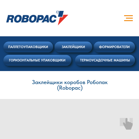
ПАЛЛЕТОУПАКОВЩИКИ
ЗАКЛЕЙЩИКИ
ФОРМИРОВАТЕЛИ
ГОРИЗОНТАЛЬНЫЕ УПАКОВЩИКИ
ТЕРМОУСАДОЧНЫЕ МАШИНЫ
Заклейщики коробов Робопак
(Robopac)