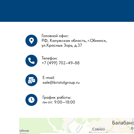
Головной офис:
РФ, Калужская область, г.Обнинск,
ул.Красных Зорь, д.37
Телефон:
+7 (499) 702–49–88
E-mail:
sale@bristolgroup.ru
График работы:
пн-пт: 9:00—18:00​​