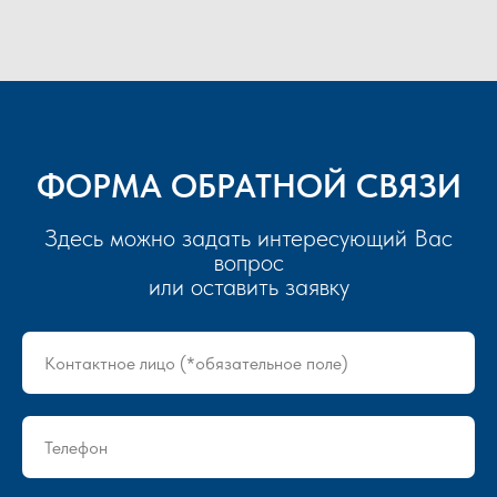
ФОРМА ОБРАТНОЙ СВЯЗИ
Здесь можно задать интересующий Вас
вопрос
или оставить заявку