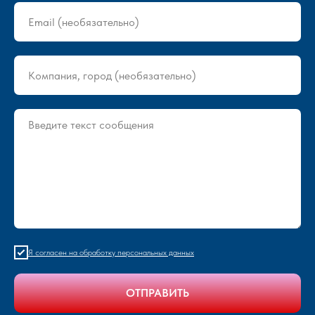
Я согласен на обработку персональных данных
ОТПРАВИТЬ